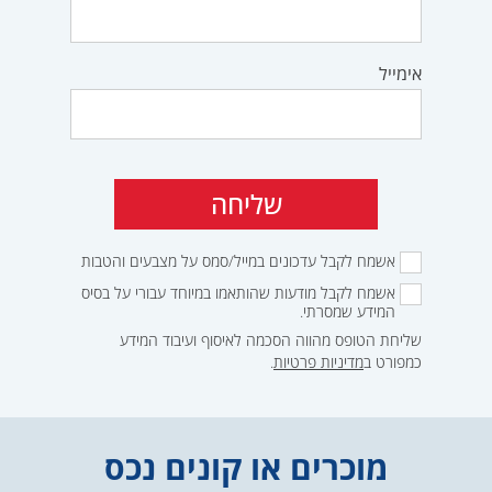
אימייל
שליחה
אשמח לקבל עדכונים במייל/סמס על מצבעים והטבות
אשמח לקבל מודעות שהותאמו במיוחד עבורי על בסיס
המידע שמסרתי.
שליחת הטופס מהווה הסכמה לאיסוף ועיבוד המידע
כמפורט ב
מדיניות פרטיות
.
מוכרים או קונים נכס