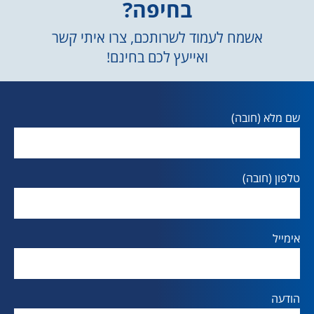
בחיפה?
אשמח לעמוד לשרותכם, צרו איתי קשר
ואייעץ לכם בחינם!
שם מלא (חובה)
טלפון (חובה)
אימייל
הודעה