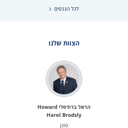
לכל הנכסים
הצוות שלנו
הראל ברודסלי Howard
Harel Brodsly
סוכן