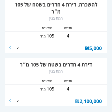
להשכרה, דירת 4 חדרים בשטח של 105
מ״ר
רמת בגין
חדרים
גודל נכס
105
4
מ"ר
₪
5,000
עוד
דירת 4 חדרים בשטח של 105 מ״ר
רמת בגין
חדרים
גודל נכס
105
4
מ"ר
₪
2,100,000
עוד