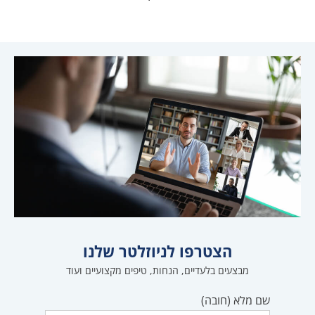
הצטרפו לניוזלטר שלנו
מבצעים בלעדיים, הנחות, טיפים מקצועיים ועוד
שם מלא (חובה)