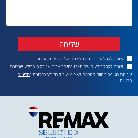
שליחה
אשמח לקבל עדכונים במייל/סמס על מצבעים והטבות
אשמח לקבל מודעות שהותאמו במיוחד עבורי על בסיס המידע שמסרתי.
שליחת הטופס מהווה הסכמה לאיסוף ועיבוד המידע כמפורט ב
מדיניות
פרטיות
.