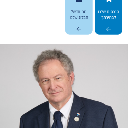
הנכסים שלנו
מה חדש?
לבחירתך
הבלוג שלנו